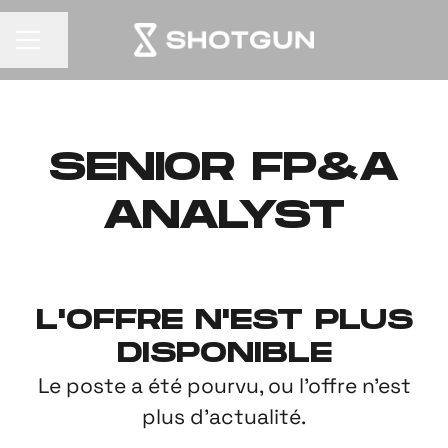
Partager la page
MENU CARRIÈRE
SENIOR FP&A
ANALYST
L'OFFRE N'EST PLUS
DISPONIBLE
Le poste a été pourvu, ou l'offre n'est
plus d'actualité.