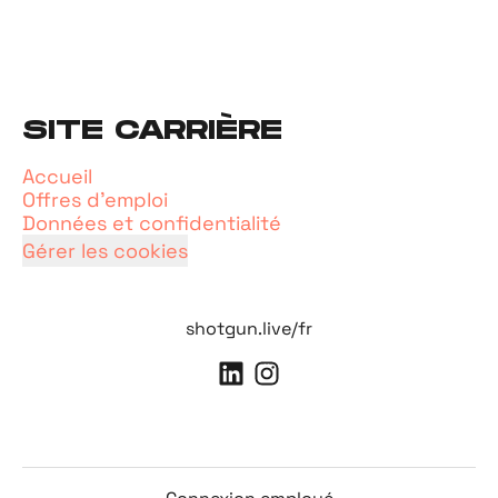
SITE CARRIÈRE
Accueil
Offres d'emploi
Données et confidentialité
Gérer les cookies
shotgun.live/fr