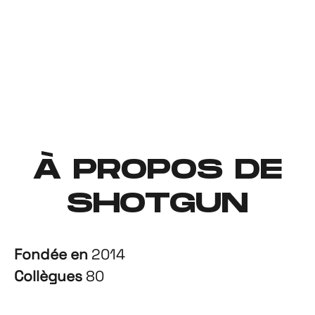
À PROPOS DE
SHOTGUN
Fondée en
2014
Collègues
80